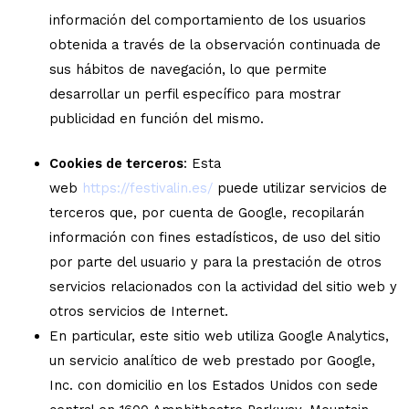
información del comportamiento de los usuarios
obtenida a través de la observación continuada de
sus hábitos de navegación, lo que permite
desarrollar un perfil específico para mostrar
publicidad en función del mismo.
Cookies de terceros
: Esta
web
https://festivalin.es/
puede utilizar servicios de
terceros que, por cuenta de Google, recopilarán
información con fines estadísticos, de uso del sitio
por parte del usuario y para la prestación de otros
servicios relacionados con la actividad del sitio web y
otros servicios de Internet.
En particular, este sitio web utiliza Google Analytics,
un servicio analítico de web prestado por Google,
Inc. con domicilio en los Estados Unidos con sede