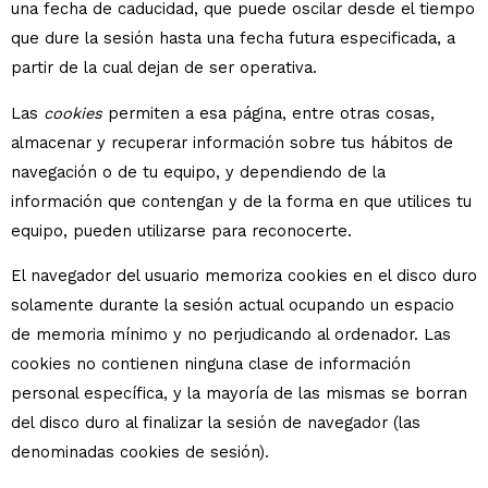
una fecha de caducidad, que puede oscilar desde el tiempo
que dure la sesión hasta una fecha futura especificada, a
partir de la cual dejan de ser operativa.
Las
cookies
permiten a esa página, entre otras cosas,
almacenar y recuperar información sobre tus hábitos de
navegación o de tu equipo, y dependiendo de la
información que contengan y de la forma en que utilices tu
equipo, pueden utilizarse para reconocerte.
El navegador del usuario memoriza cookies en el disco duro
solamente durante la sesión actual ocupando un espacio
de memoria mínimo y no perjudicando al ordenador. Las
cookies no contienen ninguna clase de información
personal específica, y la mayoría de las mismas se borran
del disco duro al finalizar la sesión de navegador (las
denominadas cookies de sesión).