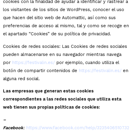
cookies con la finalidad de ayudar a identificar y rastrear a
los visitantes de los sitios de WordPress, conocer el uso
que hacen del sitio web de Automattic, así como sus
preferencias de acceso al mismo, tal y como se recoge en
el apartado “Cookies” de su política de privacidad.
Cookies de redes sociales: Las Cookies de redes sociales
pueden almacenarse en su navegador mientras navega
por
https://festivalin.es/
por ejemplo, cuando utiliza el
botón de compartir contenidos de
https://festivalin.es/
en
alguna red social.
Las empresas que generan estas cookies
correspondientes a las redes sociales que utiliza esta
web tienen sus propias políticas de cookies:
–
Facebook
:
https://www.facebook.com/help/3235406510732