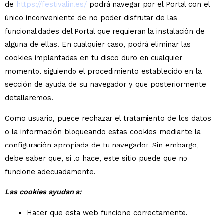
de
https://festivalin.es/
podrá navegar por el Portal con el
único inconveniente de no poder disfrutar de las
funcionalidades del Portal que requieran la instalación de
alguna de ellas. En cualquier caso, podrá eliminar las
cookies implantadas en tu disco duro en cualquier
momento, siguiendo el procedimiento establecido en la
sección de ayuda de su navegador y que posteriormente
detallaremos.
Como usuario, puede rechazar el tratamiento de los datos
o la información bloqueando estas cookies mediante la
configuración apropiada de tu navegador. Sin embargo,
debe saber que, si lo hace, este sitio puede que no
funcione adecuadamente.
Las cookies ayudan a:
Hacer que esta web funcione correctamente.