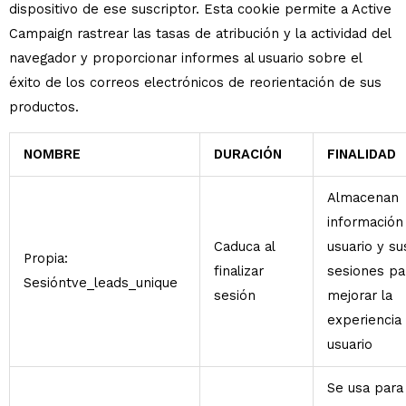
dispositivo de ese suscriptor. Esta cookie permite a Active
Campaign rastrear las tasas de atribución y la actividad del
navegador y proporcionar informes al usuario sobre el
éxito de los correos electrónicos de reorientación de sus
productos.
NOMBRE
DURACIÓN
FINALIDAD
Almacenan
información
Caduca al
usuario y su
Propia:
finalizar
sesiones pa
Sesióntve_leads_unique
sesión
mejorar la
experiencia
usuario
Se usa para