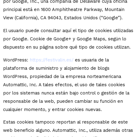
por Google, Inc., una compañía de Delaware cuya oficina
principal está en 1600 Amphitheatre Parkway, Mountain
View (California), CA 94043, Estados Unidos (“Google”).
El usuario puede consultar aquí el tipo de cookies utilizadas
por Google. Cookie de Google+ y Google Maps, según lo
dispuesto en su página sobre qué tipo de cookies utilizan.
WordPress:
https://festivalin.es/
es usuaria de la
plataforma de suministro y alojamiento de blogs
WordPress, propiedad de la empresa norteamericana
Automattic, Inc. A tales efectos, el uso de tales cookies
por los sistemas nunca están bajo control o gestión de la
responsable de la web, pueden cambiar su función en
cualquier momento, y entrar cookies nuevas.
Estas cookies tampoco reportan al responsable de este
web beneficio alguno. Automattic, Inc., utiliza además otras