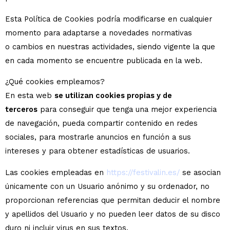
Esta Política de Cookies podría modificarse en cualquier
momento para adaptarse a novedades normativas
o cambios en nuestras actividades, siendo vigente la que
en cada momento se encuentre publicada en la web.
¿Qué cookies empleamos?
En esta web
se utilizan cookies propias y de
terceros
para conseguir que tenga una mejor experiencia
de navegación, pueda compartir contenido en redes
sociales, para mostrarle anuncios en función a sus
intereses y para obtener estadísticas de usuarios.
Las cookies empleadas en
https://festivalin.es/
se asocian
únicamente con un Usuario anónimo y su ordenador, no
proporcionan referencias que permitan deducir el nombre
y apellidos del Usuario y no pueden leer datos de su disco
duro ni incluir virus en sus textos.