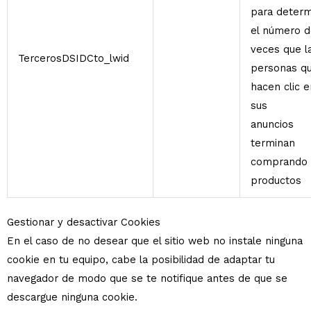
para determ
el número d
veces que l
TercerosDSIDCto_lwid
personas q
hacen clic e
sus
anuncios
terminan
comprando 
productos
Gestionar y desactivar Cookies
En el caso de no desear que el sitio web no instale ninguna
cookie en tu equipo, cabe la posibilidad de adaptar tu
navegador de modo que se te notifique antes de que se
descargue ninguna cookie.