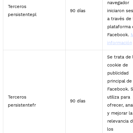
navegador
Terceros
90 días
iniciaron se
persistentepl
a través de 
plataforma 
Facebook.
información
Se trata de 
cookie de
publicidad
principal de
Facebook. 
Terceros
utiliza para
90 días
persistentefr
ofrecer, ana
y mejorar la
relevancia 
los