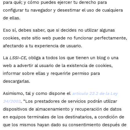
para qué; y cómo puedes ejercer tu derecho para
configurar tu navegador y desestimar el uso de cualquiera
de ellas.
Eso sí, debes saber, que si decides no utilizar algunas
cookies, este sitio web puede no funcionar perfectamente,
afectando a tu experiencia de usuario.
La
LSSI-CE
, obliga a todos los que tienen un blog o una
web a advertir al usuario de la existencia de cookies,
informar sobre ellas y requerirle permiso para
descargarlas.
Asimismo, tal y como dispone el
artículo 22.2 de la Ley
34/2002
. “Los prestadores de servicios podrán utilizar
dispositivos de almacenamiento y recuperación de datos
en equipos terminales de los destinatarios, a condición de
que los mismos hayan dado su consentimiento después de