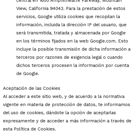
central en 1600 Amphitheatre Parkway, Mountain
View, California 94043. Para la prestación de estos
servicios, Google utiliza cookies que recopilan la
información, incluida la dirección IP del usuario, que
será transmitida, tratada y almacenada por Google
en los términos fijados en la web Google.com. Esto
incluye la posible transmisión de dicha información a
terceros por razones de exigencia legal o cuando
dichos terceros procesen la información por cuenta
de Google.
Aceptación de las Cookies
Al acceder a este sitio web, y de acuerdo a la normativa
vigente en materia de protección de datos, te informamos
del uso de cookies, dándote la opción de aceptarlas
expresamente y de acceder a más información a través de
esta Política de Cookies.