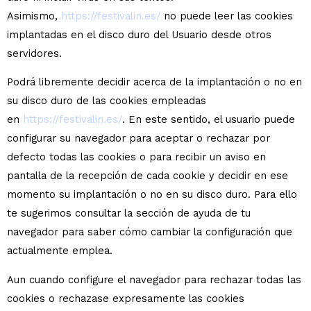
Asimismo,
https://festivalin.es/
no puede leer las cookies
implantadas en el disco duro del Usuario desde otros
servidores.
Podrá libremente decidir acerca de la implantación o no en
su disco duro de las cookies empleadas
en
https://festivalin.es/
. En este sentido, el usuario puede
configurar su navegador para aceptar o rechazar por
defecto todas las cookies o para recibir un aviso en
pantalla de la recepción de cada cookie y decidir en ese
momento su implantación o no en su disco duro. Para ello
te sugerimos consultar la sección de ayuda de tu
navegador para saber cómo cambiar la configuración que
actualmente emplea.
Aun cuando configure el navegador para rechazar todas las
cookies o rechazase expresamente las cookies