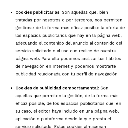
Cookies publicitarias
: Son aquellas que, bien
tratadas por nosotros o por terceros, nos permiten
gestionar de la forma más eficaz posible la oferta de
los espacios publicitarios que hay en la página web,
adecuando el contenido del anuncio al contenido del
servicio solicitado o al uso que realice de nuestra
página web. Para ello podemos analizar tus hábitos
de navegación en Internet y podemos mostrarte
publicidad relacionada con tu perfil de navegación.
Cookies de publicidad comportamental
: Son
aquellas que permiten la gestión, de la forma más
eficaz posible, de los espacios publicitarios que, en
su caso, el editor haya incluido en una página web,
aplicación o plataforma desde la que presta el
servicio solicitado. Estas cookies almacenan