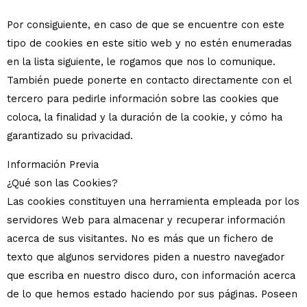
Por consiguiente, en caso de que se encuentre con este
tipo de cookies en este sitio web y no estén enumeradas
en la lista siguiente, le rogamos que nos lo comunique.
También puede ponerte en contacto directamente con el
tercero para pedirle información sobre las cookies que
coloca, la finalidad y la duración de la cookie, y cómo ha
garantizado su privacidad.
Información Previa
¿Qué son las Cookies?
Las cookies constituyen una herramienta empleada por los
servidores Web para almacenar y recuperar información
acerca de sus visitantes. No es más que un fichero de
texto que algunos servidores piden a nuestro navegador
que escriba en nuestro disco duro, con información acerca
de lo que hemos estado haciendo por sus páginas. Poseen