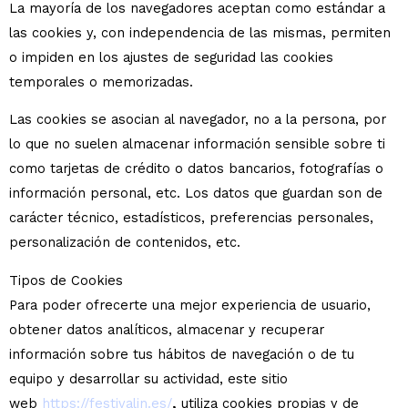
La mayoría de los navegadores aceptan como estándar a
las cookies y, con independencia de las mismas, permiten
o impiden en los ajustes de seguridad las cookies
temporales o memorizadas.
Las cookies se asocian al navegador, no a la persona, por
lo que no suelen almacenar información sensible sobre ti
como tarjetas de crédito o datos bancarios, fotografías o
información personal, etc. Los datos que guardan son de
carácter técnico, estadísticos, preferencias personales,
personalización de contenidos, etc.
Tipos de Cookies
Para poder ofrecerte una mejor experiencia de usuario,
obtener datos analíticos, almacenar y recuperar
información sobre tus hábitos de navegación o de tu
equipo y desarrollar su actividad, este sitio
web
https://festivalin.es/
,
utiliza cookies propias y de