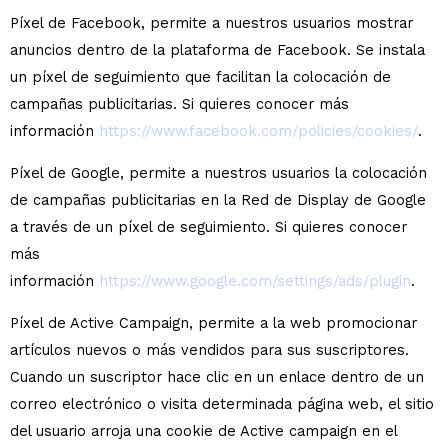
Píxel de Facebook, permite a nuestros usuarios mostrar
anuncios dentro de la plataforma de Facebook. Se instala
un píxel de seguimiento que facilitan la colocación de
campañas publicitarias. Si quieres conocer más
información
https://www.facebook.com/policies/cookies/
.
Píxel de Google, permite a nuestros usuarios la colocación
de campañas publicitarias en la Red de Display de Google
a través de un píxel de seguimiento. Si quieres conocer
más
información
https://www.google.com/settings/ads/plugin
.
Píxel de Active Campaign, permite a la web promocionar
artículos nuevos o más vendidos para sus suscriptores.
Cuando un suscriptor hace clic en un enlace dentro de un
correo electrónico o visita determinada página web, el sitio
del usuario arroja una cookie de Active campaign en el