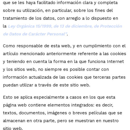
que se les haya facilitado información clara y completa
sobre su utilización, en particular, sobre los fines del
tratamiento de los datos, con arreglo a lo dispuesto en
la
Ley Orgánica 15/1999, de 13 de diciembre, de Protección
de Datos de Carácter Personal”
.
Como responsable de esta web, y en cumplimiento con el
artículo mencionado anteriormente referente a las cookies
y teniendo en cuenta la forma en la que funciona Internet
y los sitios web, no siempre es posible contar con
información actualizada de las cookies que terceras partes
puedan utilizar a través de este sitio web.
Esto se aplica especialmente a casos en los que esta
página web contiene elementos integrados: es decir,
textos, documentos, imágenes o breves películas que se
almacenan en otra parte, pero se muestran en nuestro
sitio web.