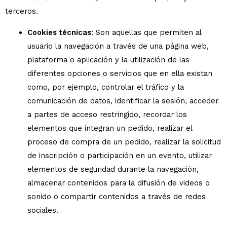
terceros.
Cookies técnicas
: Son aquellas que permiten al
usuario la navegación a través de una página web,
plataforma o aplicación y la utilización de las
diferentes opciones o servicios que en ella existan
como, por ejemplo, controlar el tráfico y la
comunicación de datos, identificar la sesión, acceder
a partes de acceso restringido, recordar los
elementos que integran un pedido, realizar el
proceso de compra de un pedido, realizar la solicitud
de inscripción o participación en un evento, utilizar
elementos de seguridad durante la navegación,
almacenar contenidos para la difusión de videos o
sonido o compartir contenidos a través de redes
sociales.