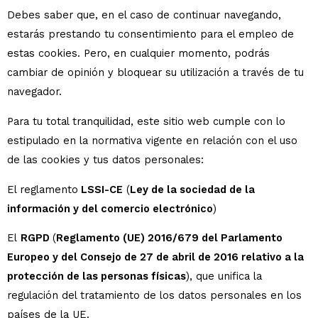
Debes saber que, en el caso de continuar navegando,
estarás prestando tu consentimiento para el empleo de
estas cookies. Pero, en cualquier momento, podrás
cambiar de opinión y bloquear su utilización a través de tu
navegador.
Para tu total tranquilidad, este sitio web cumple con lo
estipulado en la normativa vigente en relación con el uso
de las cookies y tus datos personales:
El reglamento
LSSI-CE
(
Ley de la sociedad de la
información y del comercio electrónico
)
El
RGPD
(
Reglamento (UE) 2016/679 del Parlamento
Europeo y del Consejo de 27 de abril de 2016 relativo a la
protección de las personas físicas
), que unifica la
regulación del tratamiento de los datos personales en los
países de la UE.