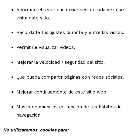
Ahorrarle el tener que iniciar sesión cada vez que
visita este sitio.
Recordarle tus ajustes durante y entre las visitas.
Permitirle visualizar videos.
Mejorar la velocidad / seguridad del sitio.
Que pueda compartir páginas con redes sociales.
Mejorar continuamente de este sitio web.
Mostrarle anuncios en función de tus hábitos de
navegación.
No utilizaremos cookies para: