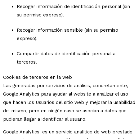
Recoger información de identificación personal (sin
su permiso expreso).
Recoger información sensible (sin su permiso
expreso).
Compartir datos de identificación personal a
terceros.
Cookies de terceros en la web
Las generadas por servicios de análisis, concretamente,
Google Analytics para ayudar al website a analizar el uso
que hacen los Usuarios del sitio web y mejorar la usabilidad
del mismo, pero en ningún caso se asocian a datos que
pudieran llegar a identificar al usuario.
Google Analytics, es un servicio analítico de web prestado