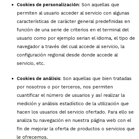
Cookies de personalización
: Son aquellas que
permiten al usuario acceder al servicio con algunas
características de carácter general predefinidas en
función de una serie de criterios en el terminal del
usuario como por ejemplo serian el idioma, el tipo de
navegador a través del cual accede al servicio, la
configuración regional desde donde accede al
servicio, etc.
Cookies de análisis
: Son aquellas que bien tratadas
por nosotros o por terceros, nos permiten
cuantificar el número de usuarios y así realizar la
medición y análisis estadístico de la utilización que
hacen los usuarios del servicio ofertado. Para ello se
analiza tu navegación en nuestra página web con el
fin de mejorar la oferta de productos o servicios que
le ofrecemos.