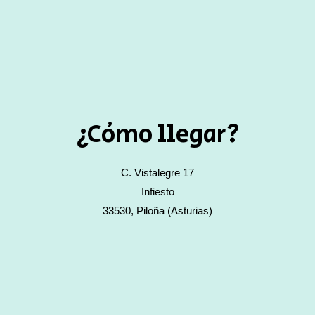
¿Cómo llegar?
C. Vistalegre 17
Infiesto
33530, Piloña (Asturias)